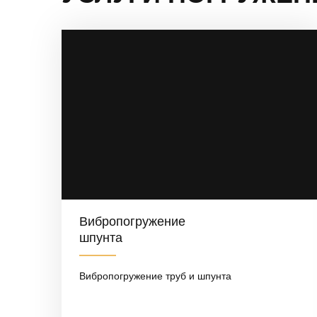
Вибропогружение
шпунта
Вибропогружение труб и шпунта