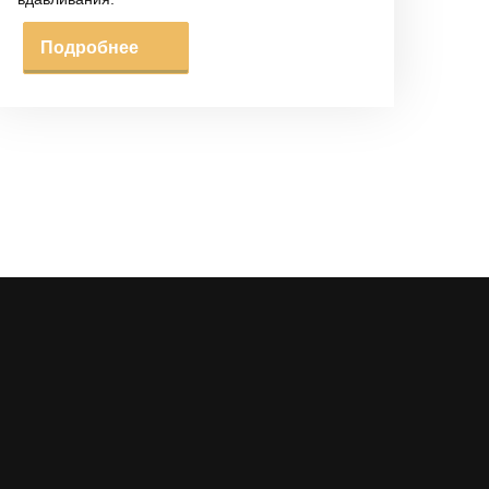
Подробнее