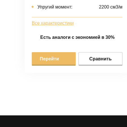
Упругий момент:
2200 cм3/м
Все характеристики
Есть аналоги с экономией в 30%
Перейти
Сравнить