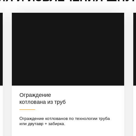
Ограждение
котлована из труб
Ограждение котлованов по технологии труба
или двутавр + забирка.