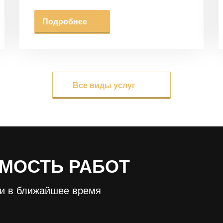
Подробнее
Все виды услуг
МОСТЬ РАБОТ
ми в ближайшее время