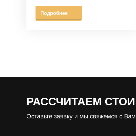
Подробнее
РАССЧИТАЕМ СТОИ
Оставьте заявку и мы свяжемся с Ва