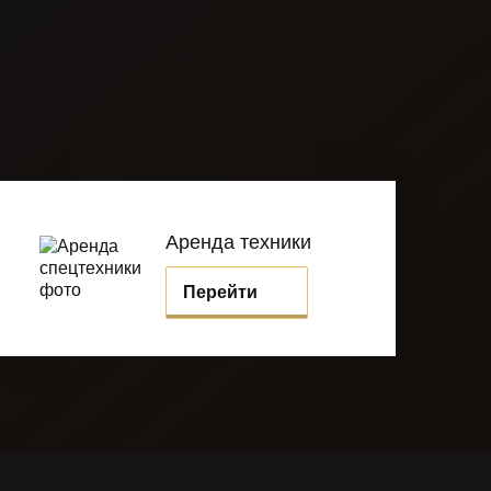
Аренда техники
Перейти