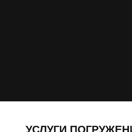
УСЛУГИ ПОГРУЖЕН