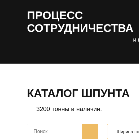
ПРОЦЕСС
СОТРУДНИЧЕСТВА
и 
КАТАЛОГ ШПУНТА
3200 тонны в наличии.
Ширина ш