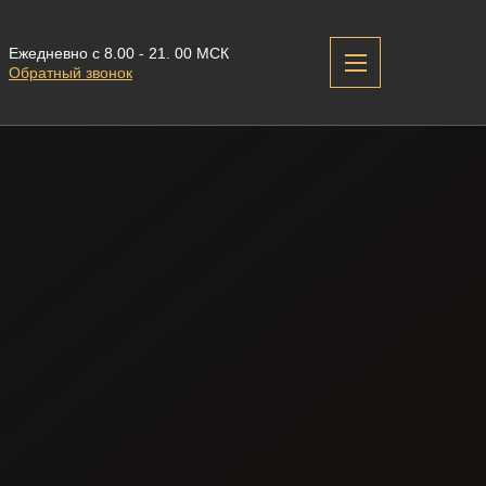
Ежедневно с 8.00 - 21. 00 МСК
Обратный звонок