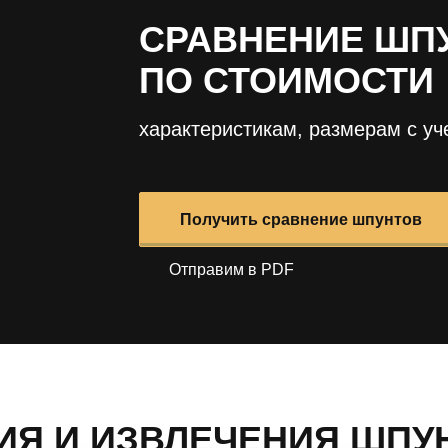
СРАВНЕНИЕ ШП
ПО СТОИМОСТИ
характеристикам, размерам с уч
Получить сравнение шпунтов
Отправим в PDF
ИЯ И ИЗВЛЕЧЕНИЯ ШПУ