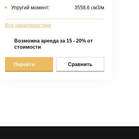
Упругий момент:
3558.6 cм3/м
Все характеристики
Возможна аренда за 15 - 20% от
стоимости
Перейти
Сравнить