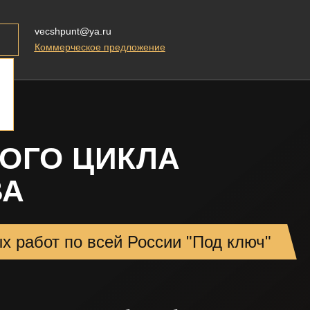
vecshpunt@ya.ru
Коммерческое предложение
ОГО ЦИКЛА
ВА
х работ по всей России "Под ключ"