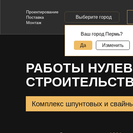
Проектирование
Выберите город
Поставка
Монтаж
Ваш город Пермь?
Да
Изменить
РАБОТЫ НУЛЕВ
СТРОИТЕЛЬСТ
Комплекс шпунтовых и свайны