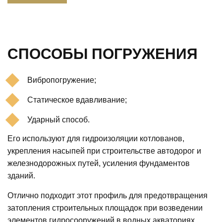
СПОСОБЫ ПОГРУЖЕНИЯ
Вибропогружение;
Статическое вдавливание;
Ударный способ.
Его используют для гидроизоляции котлованов,
укрепления насыпей при строительстве автодорог и
железнодорожных путей, усиления фундаментов
зданий.
Отлично подходит этот профиль для предотвращения
затопления строительных площадок при возведении
элементов гидросооружений в водных акваториях.