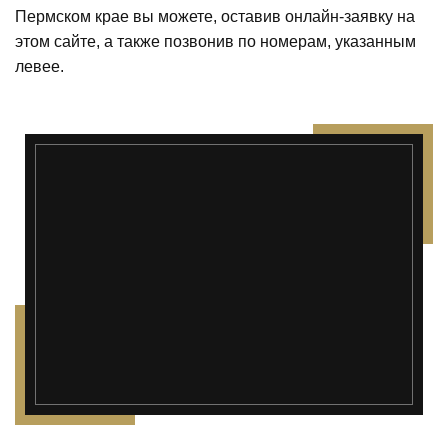
Пермском крае вы можете, оставив онлайн-заявку на
этом сайте, а также позвонив по номерам, указанным
левее.