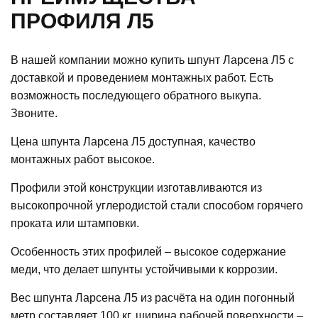
ПРОФИЛЯ Л5
В нашей компании можно купить шпунт Ларсена Л5 с
доставкой и проведением монтажных работ. Есть
возможность последующего обратного выкупа.
Звоните.
Цена шпунта Ларсена Л5 доступная, качество
монтажных работ высокое.
Профили этой конструкции изготавливаются из
высокопрочной углеродистой стали способом горячего
проката или штамповки.
Особенность этих профилей – высокое содержание
меди, что делает шпунты устойчивыми к коррозии.
Вес шпунта Ларсена Л5 из расчёта на один погонный
метр составляет 100 кг, ширина рабочей поверхности –