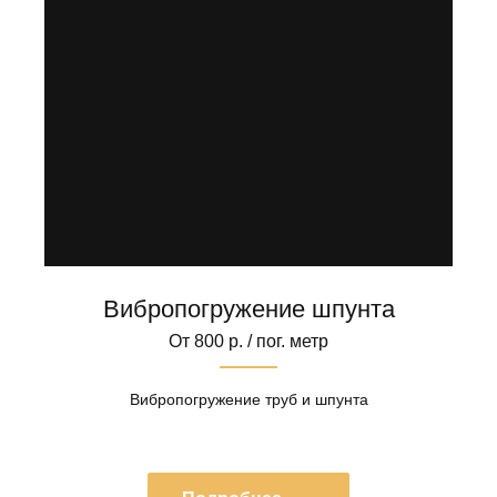
Вибропогружение шпунта
От 800 р. / пог. метр
Вибропогружение труб и шпунта