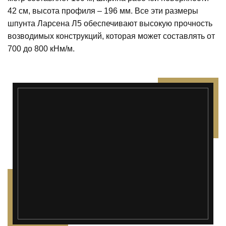
42 см, высота профиля – 196 мм. Все эти размеры
шпунта Ларсена Л5 обеспечивают высокую прочность
возводимых конструкций, которая может составлять от
700 до 800 кНм/м.