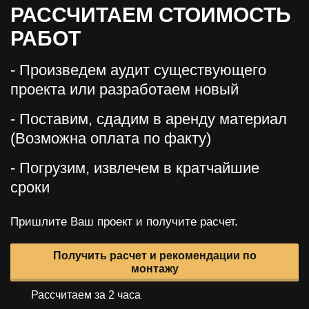
РАССЧИТАЕМ СТОИМОСТЬ
РАБОТ
- Произведем аудит существующего
проекта или разработаем новый
- Поставим, сдадим в аренду материал
(Возможна оплата по факту)
- Погрузим, извлечем в кратчайшие
сроки
Пришлите Ваш проект и получите расчет.
Получить расчет и рекомендации по
монтажу
Рассчитаем за 2 часа