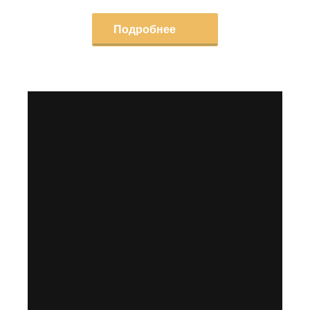
Подробнее