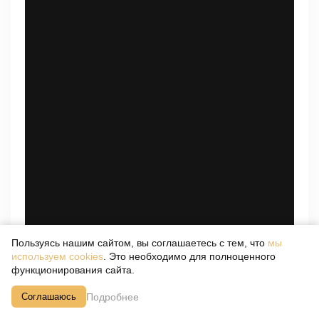
Пользуясь нашим сайтом, вы соглашаетесь с тем, что
мы
используем cookies
. Это необходимо для полноценного
функционирования сайта.
Подробнее
Соглашаюсь