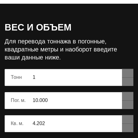
ВЕС И ОБЪЕМ
Для перевода тоннажа в погонные,
квадратные метры и наоборот
введите
ваши данные ниже.
Тонн
Пог. м.
Кв. м.