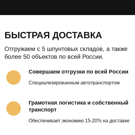
БЫСТРАЯ ДОСТАВКА
Отгружаем с 5 шпунтовых складов, а также
более 50 объектов по всей России.
Совершаем отгрузки по всей России
Специализированным автотранспортом
Грамотная логистика и собственный
транспорт
Обеспечивает экономию 15-20% на доставке