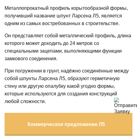
Металлопрокатный профиль корытообразной формы,
получивший название шпунт Ларсена Л5, является
одним из самых востребованных в строительстве.
Он представляет собой металлический профиль, длина
которого может доходить до 24 метров со
специальными зацепами, выполняющими функции
замкового соединения.
При погружении в грунт, надёжно соединённые между
собой шпунты Ларсена Л5, образуют герметичную
стену или другую опалубку какой угодно формы,
которые используются для создания конструкций
любой сложности.
Коммерческое предложение Л5