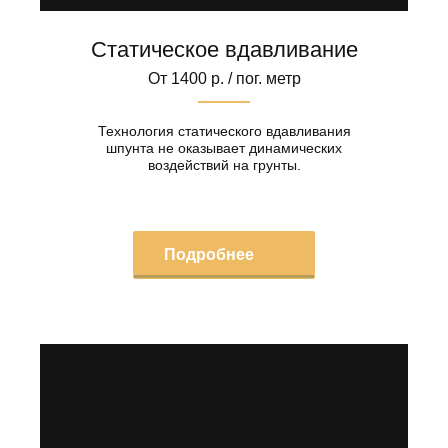
Статическое вдавливание
От 1400 р. / пог. метр
Технология статического вдавливания
шпунта не оказывает динамических
воздействий на грунты.
Подробнее