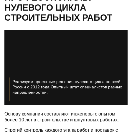
НУЛЕВОГО ЦИКЛА
СТРОИТЕЛЬНЫХ РАБОТ
Реализуем проектные решения нулевого цикла по всей
России с 2012 года
Опытный штат специалистов разных
направленностей.
Основу компании составляют инженеры с опытом
более 10 лет в строительстве и шпунтовых работах.
Строгий контроль каждого этапа работ и поставок с