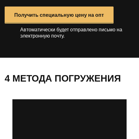
Получить специальную цену на опт
Автоматически будет отправлено
письмо на
электронную почту.
4 МЕТОДА ПОГРУЖЕНИЯ