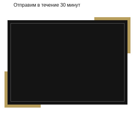
Отправим в течение 30 минут