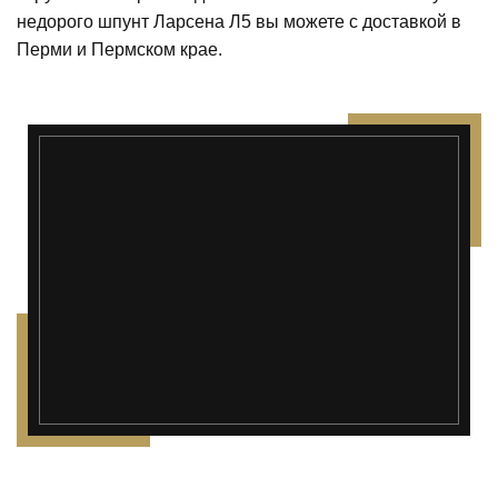
недорого шпунт Ларсена Л5 вы можете с доставкой в
Перми и Пермском крае.