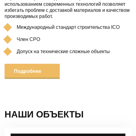
использованием современных технологий позволяет
избегать проблем с доставкой материалов и качеством
производимых работ.
Международный стандарт строительства ICO
Член СРО
Допуск на технические сложные объекты
Подробнее
НАШИ ОБЪЕКТЫ