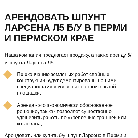
АРЕНДОВАТЬ ШПУНТ
ЛАРСЕНА Л5 Б/У В ПЕРМИ
И ПЕРМСКОМ КРАЕ
Наша компания предлагает продажу, а также аренду б/
у шпунта Ларсена Л5:
По окончанию земляных работ свайные
конструкции будут демонтированы нашими
специалистами и увезены со строительной
площадки;
Аренда - это экономически обоснованное
решение, так как позволяет существенно
удешевить работы по укреплению траншеи или
котлована;
Арендовать или купить б/у шпунт Ларсена в Перми и