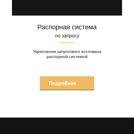
Распорная система
по запросу
Укрепление шпунтового котлована
распорной системой
Подробнее