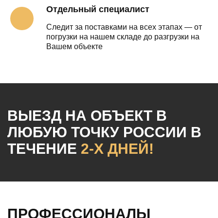
Отдельный специалист
Следит за поставками на всех этапах — от
погрузки на нашем складе до разгрузки на
Вашем объекте
ВЫЕЗД НА ОБЪЕКТ
В
ЛЮБУЮ ТОЧКУ РОССИИ
В
ТЕЧЕНИЕ
2-Х ДНЕЙ!
ПРОФЕССИОНАЛЫ