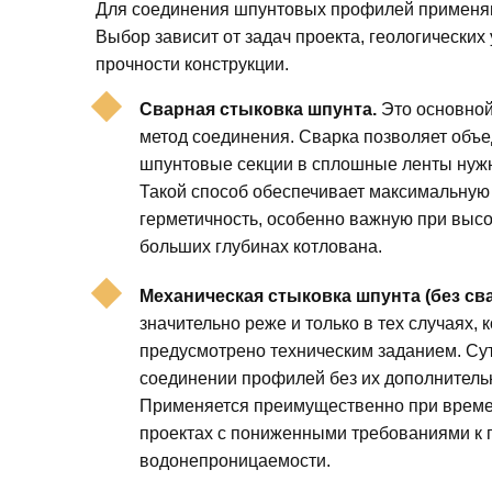
Для соединения шпунтовых профилей применяю
Выбор зависит от задач проекта, геологических
прочности конструкции.
Сварная стыковка шпунта.
Это основной
метод соединения. Сварка позволяет объ
шпунтовые секции в сплошные ленты нужн
Такой способ обеспечивает максимальную
герметичность, особенно важную при высо
больших глубинах котлована.
Механическая стыковка шпунта (без сва
значительно реже и только в тех случаях, 
предусмотрено техническим заданием. Су
соединении профилей без их дополнитель
Применяется преимущественно при време
проектах с пониженными требованиями к 
водонепроницаемости.