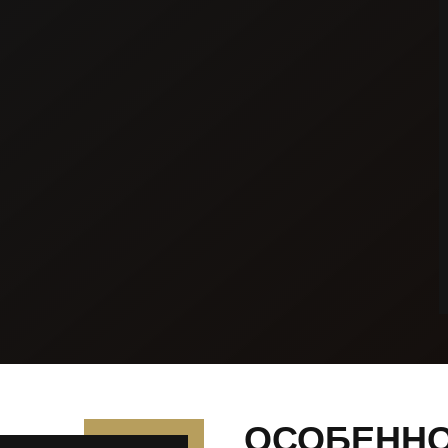
ОСОБЕННО