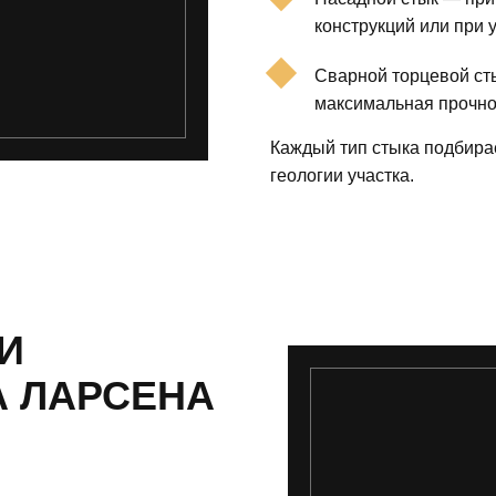
конструкций или при 
Сварной торцевой сты
максимальная прочно
Каждый тип стыка подбира
геологии участка.
И
А ЛАРСЕНА