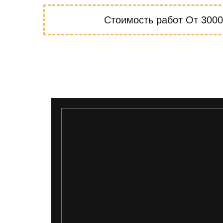
Стоимость работ
От 3000 