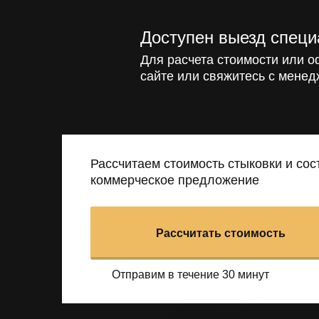
Доступен выезд специ
Для расчета стоимости или о
сайте или свяжитесь с менед
Рассчитаем стоимость стыковки и со
коммерческое предложение
Рассчитать стоимость
Отправим в течение 30 минут