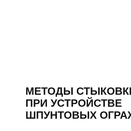
МЕТОДЫ СТЫКОВК
ПРИ УСТРОЙСТВЕ
ШПУНТОВЫХ ОГРА