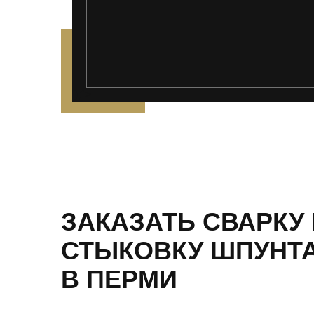
');">
ЗАКАЗАТЬ СВАРКУ 
СТЫКОВКУ ШПУНТ
В ПЕРМИ