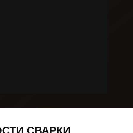
СТИ СВАРКИ