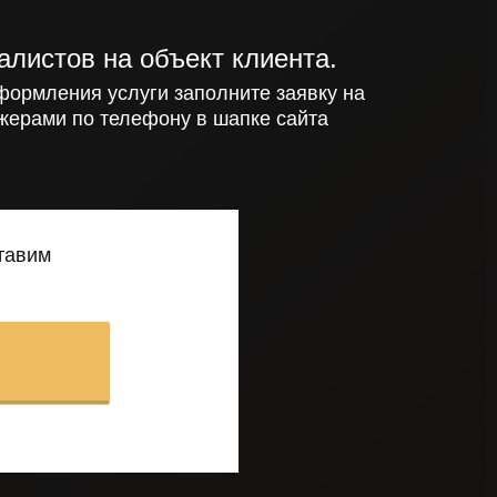
алистов на объект клиента.
формления услуги заполните заявку на
жерами по телефону в шапке сайта
ставим