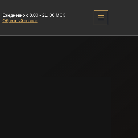
Ежедневно с 8.00 - 21. 00 МСК
Обратный звонок