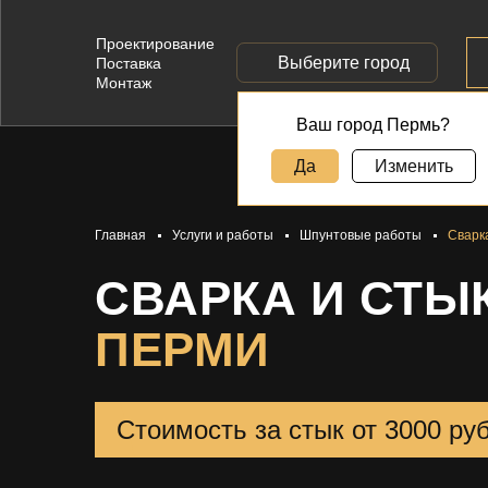
Проектирование
Выберите город
Поставка
Монтаж
Ваш город Пермь?
Да
Изменить
Главная
Услуги и работы
Шпунтовые работы
Сварк
СВАРКА И СТЫ
ПЕРМИ
Стоимость за стык от 3000 ру