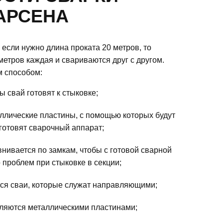
АРСЕНА
 если нужно длина проката 20 метров, то
метров каждая и свариваются друг с другом.
 способом:
 свай готовят к стыковке;
ллические пластины, с помощью которых будут
 готовят сварочный аппарат;
нивается по замкам, чтобы с готовой сварной
 проблем при стыковке в секции;
ся сваи, которые служат направляющими;
ляются металлическими пластинами;